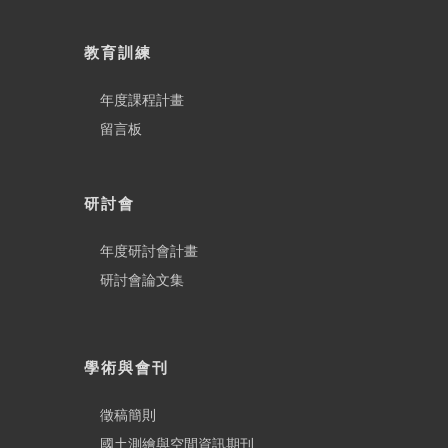
教育訓練
年度課程計畫
留言板
研討會
年度研討會計畫
研討會論文集
學術與會刊
徵稿簡則
國土測繪與空間資訊期刊