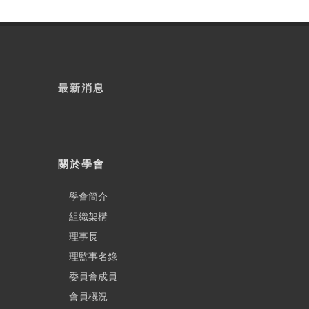
最新消息
關於學會
學會簡介
組織架構
理事長
理監事名錄
委員會成員
會員概況