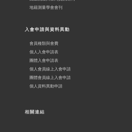
地籍測量學會會刊
入會申請與資料異動
會員種類與會費
個人入會申請表
團體入會申請表
個人會員線上入會申請
團體會員線上入會申請
個人資料異動申請
相關連結