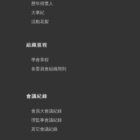
歷年得獎人
大事紀
活動花絮
組織規程
學會章程
各委員會組織簡則
會議紀錄
會員大會議紀錄
理監事會議紀錄
其它會議紀錄