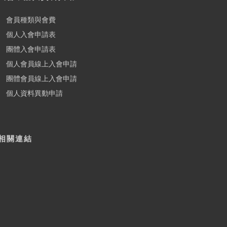
會員種類與會費
個人入會申請表
團體入會申請表
個人會員線上入會申請
團體會員線上入會申請
個人資料異動申請
相關連結