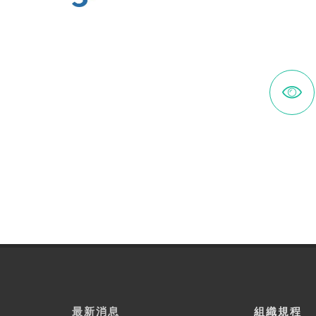
最新消息
組織規程